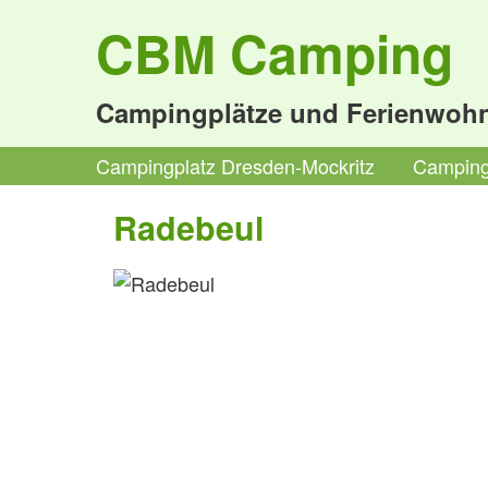
CBM Camping
Campingplätze und Ferienwoh
Campingplatz Dresden-Mockritz
Camping
Radebeul