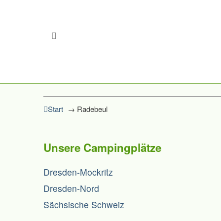
Start
→
Radebeul
Unsere Campingplätze
Dresden-Mockritz
Dresden-Nord
Sächsische Schweiz