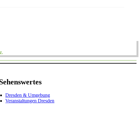
z.
Sehenswertes
Dresden & Umgebung
Veranstaltungen Dresden