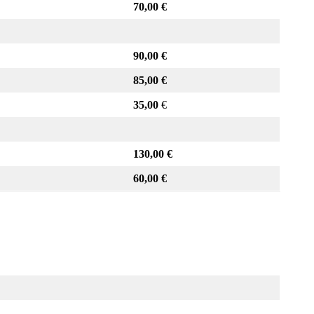
70,00 €
90,00 €
85,00 €
35,00
€
130,00 €
60,00 €