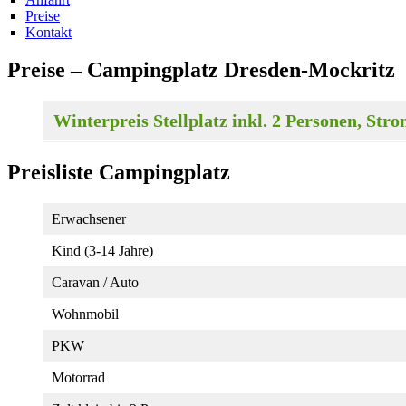
Preise
Kontakt
Preise – Campingplatz Dresden-Mockritz
Winterpreis Stellplatz inkl. 2 Personen, St
Preisliste Campingplatz
Erwachsener
Kind (3-14 Jahre)
Caravan / Auto
Wohnmobil
PKW
Motorrad