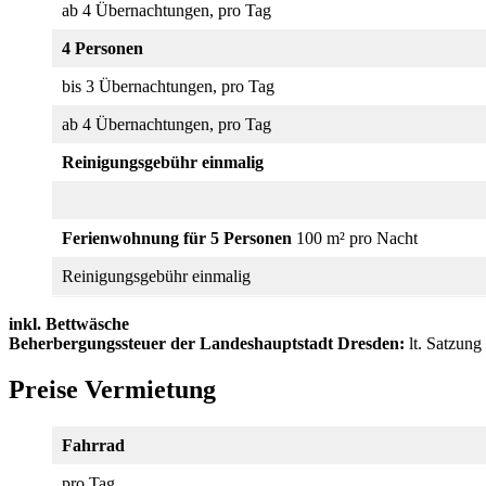
ab 4 Übernachtungen, pro Tag
4 Personen
bis 3 Übernachtungen, pro Tag
ab 4 Übernachtungen, pro Tag
Reinigungsgebühr einmalig
Ferienwohnung für 5 Personen
100 m² pro Nacht
Reinigungsgebühr einmalig
inkl. Bettwäsche
Beherbergungssteuer der Landeshauptstadt Dresden:
lt. Satzung
Preise Vermietung
Fahrrad
pro Tag