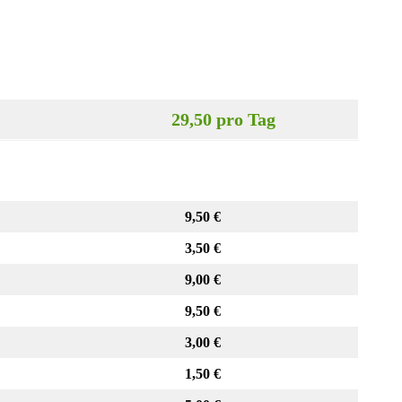
29,50 pro Tag
9,50 €
3,50 €
9,00 €
9,50 €
3,00 €
1,50 €