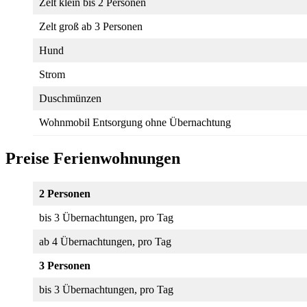
Zelt klein bis 2 Personen
Zelt groß ab 3 Personen
Hund
Strom
Duschmünzen
Wohnmobil Entsorgung ohne Übernachtung
Preise Ferienwohnungen
2 Personen
bis 3 Übernachtungen, pro Tag
ab 4 Übernachtungen, pro Tag
3 Personen
bis 3 Übernachtungen, pro Tag