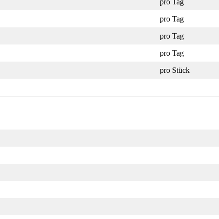
pro Tag
pro Tag
pro Tag
pro Tag
pro Stück