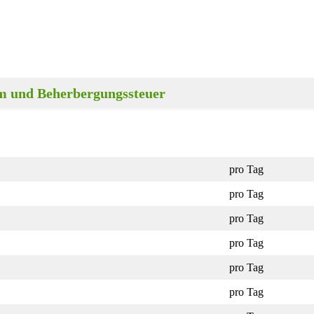
rom und Beherbergungssteuer
pro Tag
pro Tag
pro Tag
pro Tag
pro Tag
pro Tag