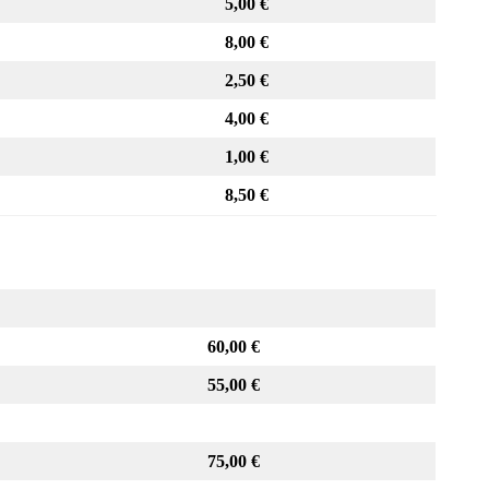
5,00 €
8,00 €
2,50 €
4,00 €
1,00 €
8,50 €
60,00 €
55,00 €
75,00 €