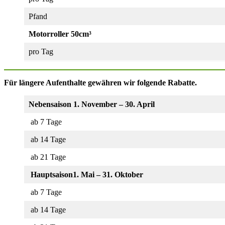
Pfand
Motorroller 50cm³
pro Tag
Für längere Aufenthalte gewähren wir folgende Rabatte.
Nebensaison 1. November – 30. April
ab 7 Tage
ab 14 Tage
ab 21 Tage
Hauptsaison1. Mai – 31. Oktober
ab 7 Tage
ab 14 Tage